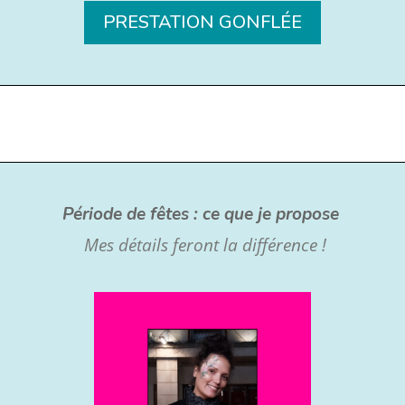
PRESTATION GONFLÉE
Période de fêtes : ce que je propose
Mes détails feront la différence !