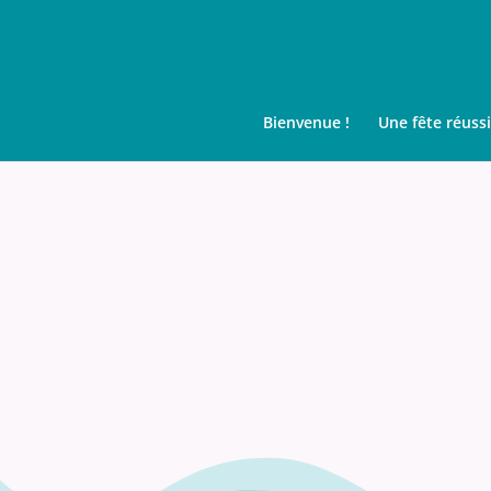
Bienvenue !
Une fête réuss