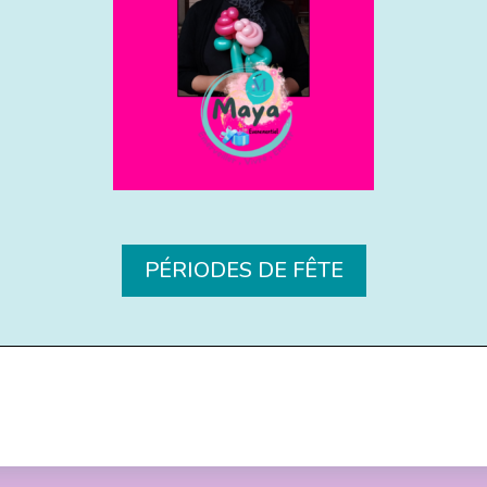
PÉRIODES DE FÊTE