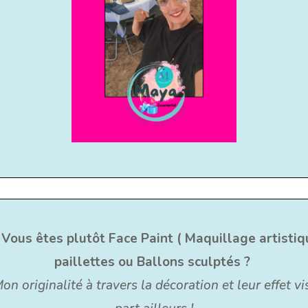
Vous êtes plutôt Face Paint ( Maquillage artistiqu
paillettes ou Ballons sculptés ?
Mon originalité à travers la décoration et leur effet v