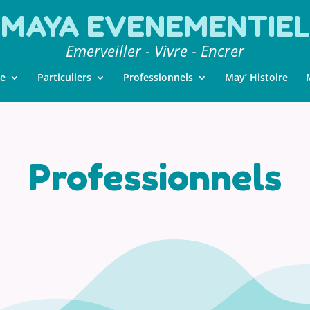
MAYA EVENEMENTIEL
Emerveiller - Vivre - Encrer
ie
Particuliers
Professionnels
May’ Histoire
Professionnels