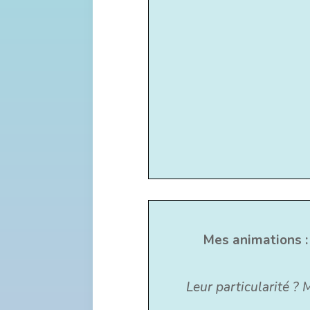
Mes animations : 
Leur particularité ? 